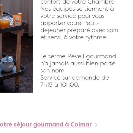
confort de votre Chambre.
Nos équipes se tiennent à
votre service pour vous
apporter votre Petit-
déjeuner préparé avec soin
et servi, à votre rythme.
Le terme Réveil gourmand
n’a jamais aussi bien porté
son nom.
Service sur demande de
7h15 à 10h00.
votre séjour gourmand à Colmar