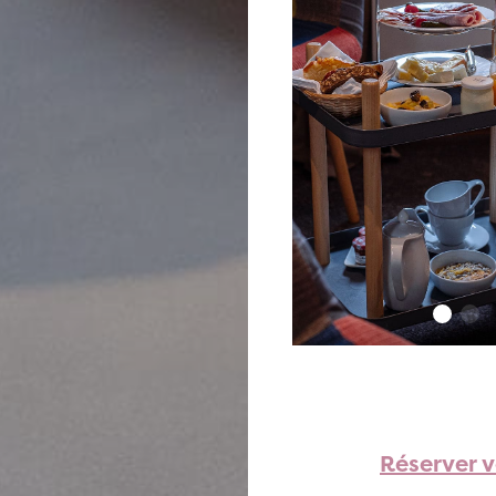
Réserver 