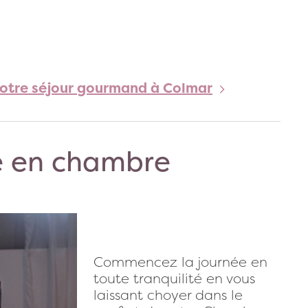
votre séjour gourmand à Colmar
ce en chambre
Commencez la journée en
toute tranquilité en vous
laissant choyer dans le