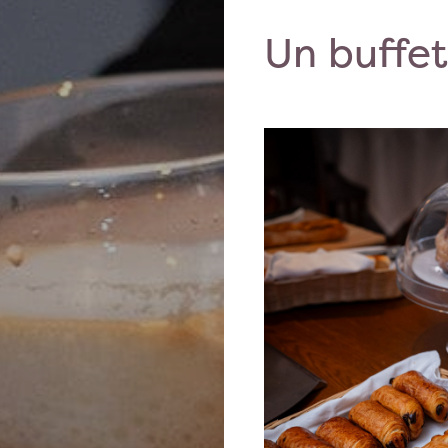
Un buffe