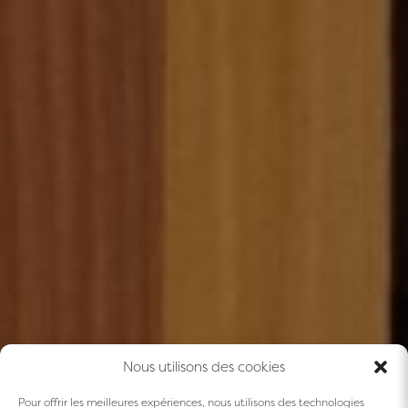
Nous utilisons des cookies
Pour offrir les meilleures expériences, nous utilisons des technologies