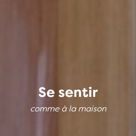
Se sentir
comme à la maison