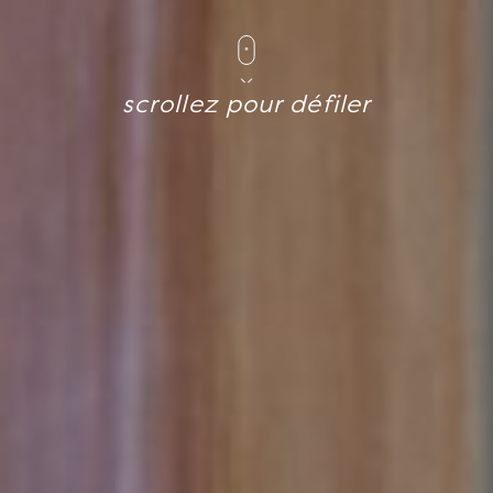
scrollez pour défiler