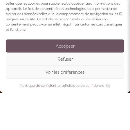
telles que les cookies pour stocker et/ou accéder aux informations des
appareils. Le fait de consentir à ces technologies nous permettra de
traiter des données telles que le comportement de navigation ou les ID
uniques sur ce site. Le fait de ne pas consentir ou de retirer son
consentement peut avoir un effet négatif sur certaines caractéristiques
et fonctions.
Accepter
Refuser
Voir les préférences
Politique de confidentialité
Politique de confidentialité
Accueil
Chambres & Suites