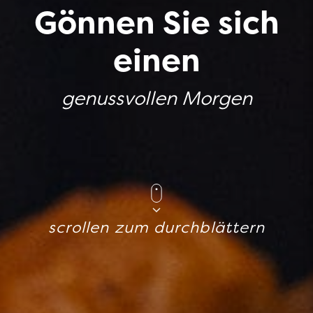
Gönnen Sie sich
einen
genussvollen Morgen
scrollen zum durchblättern